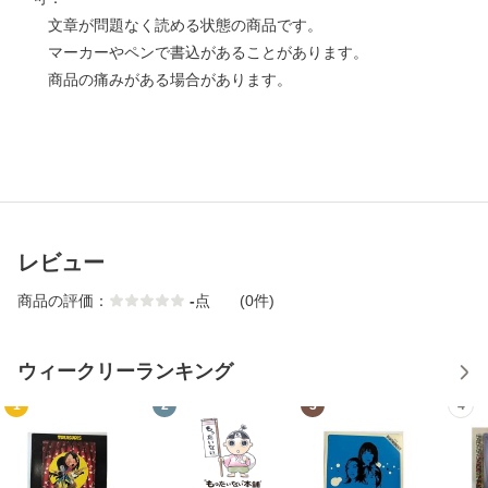
文章が問題なく読める状態の商品です。
マーカーやペンで書込があることがあります。
商品の痛みがある場合があります。
レビュー
商品の評価：
-
点
(0件)
ウィークリーランキング
1
2
3
4