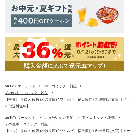
au PAY マーケット
>
本・コミック・雑誌
>
その他本・コミック・雑誌
>
【中古】 サロメ 改版 (岩波文庫) / ワイルド、福田恆存 / 岩波書店 [文庫]【メー
ル便送料無料】
au PAY マーケット
>
もったいない本舗
>
本・コミック・雑誌
>
その他本・コミック・雑誌
>
【中古】 サロメ 改版 (岩波文庫) / ワイルド、福田恆存 / 岩波書店 [文庫]【メー