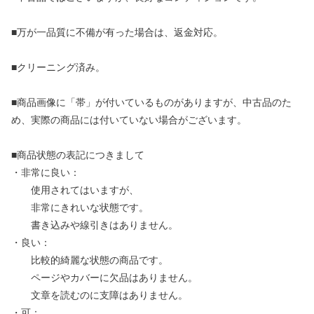
■万が一品質に不備が有った場合は、返金対応。
■クリーニング済み。
■商品画像に「帯」が付いているものがありますが、中古品のた
め、実際の商品には付いていない場合がございます。
■商品状態の表記につきまして
・非常に良い：
使用されてはいますが、
非常にきれいな状態です。
書き込みや線引きはありません。
・良い：
比較的綺麗な状態の商品です。
ページやカバーに欠品はありません。
文章を読むのに支障はありません。
・可：