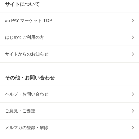
サイトについて
au PAY マーケット TOP
はじめてご利用の方
サイトからのお知らせ
その他・お問い合わせ
ヘルプ・お問い合わせ
ご意見・ご要望
メルマガの登録・解除