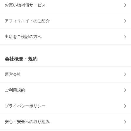
お買い物補償サービス
アフィリエイトのご紹介
出店をご検討の方へ
会社概要・規約
運営会社
ご利用規約
プライバシーポリシー
安心・安全への取り組み