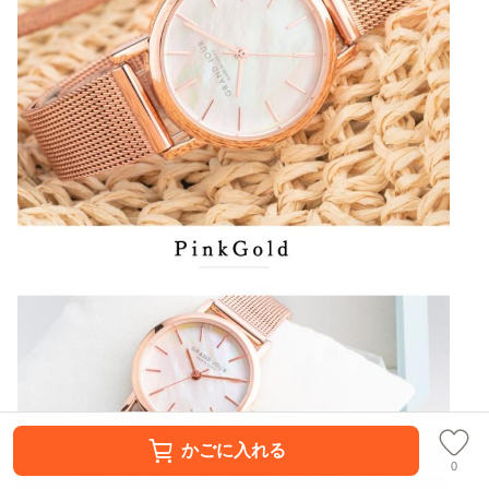
かごに入れる
0