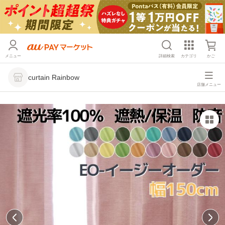
メニュー
詳細検索
カテゴリ
かご
curtain Rainbow
店舗メニュー