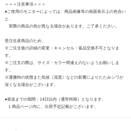
＝＝＝注意事項＝＝＝
●ご使用のモニターによっては、商品画像等の画面表示上の色合い
と、
実際の商品の色が異なる場合があります。ご了承ください。
受注生産商品のため、
※ご注文後の詳細の変更・キャンセル・返品交換不可となりま
す。
※ご注文の際は、サイズ・カラー間違えのないようお願いしま
す。
※運搬時の状態また気候（湿度）などの影響によりたたみシワが
深くなる場合がございます。
●発送までの期間：14日以内（通常時期）となります。
L 商品ページ内に、出荷予定記載がございます。