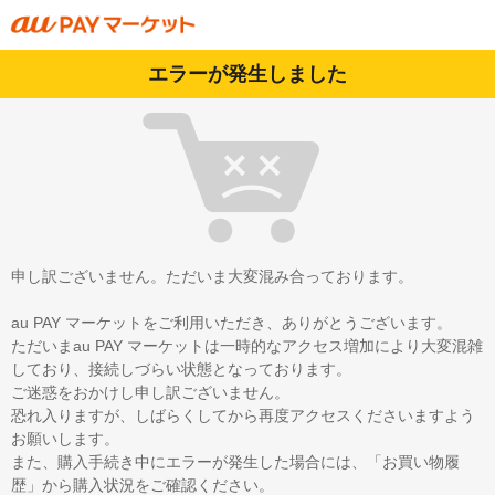
エラーが発生しました
申し訳ございません。ただいま大変混み合っております。
au PAY マーケットをご利用いただき、ありがとうございます。
ただいまau PAY マーケットは一時的なアクセス増加により大変混雑
しており、接続しづらい状態となっております。
ご迷惑をおかけし申し訳ございません。
恐れ入りますが、しばらくしてから再度アクセスくださいますよう
お願いします。
また、購入手続き中にエラーが発生した場合には、「お買い物履
歴」から購入状況をご確認ください。