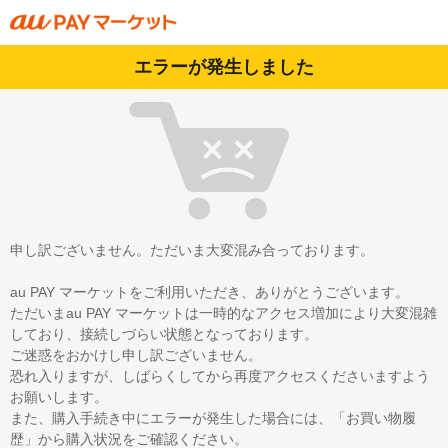
エラーが発生しました
申し訳ございません。ただいま大変混み合っております。
au PAY マーケットをご利用いただき、ありがとうございます。
ただいまau PAY マーケットは一時的なアクセス増加により大変混雑
しており、接続しづらい状態となっております。
ご迷惑をおかけし申し訳ございません。
恐れ入りますが、しばらくしてから再度アクセスくださいますよう
お願いします。
また、購入手続き中にエラーが発生した場合には、「お買い物履
歴」から購入状況をご確認ください。