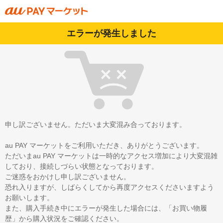
エラーが発生しました
申し訳ございません。ただいま大変混み合っております。
au PAY マーケットをご利用いただき、ありがとうございます。
ただいまau PAY マーケットは一時的なアクセス増加により大変混雑
しており、接続しづらい状態となっております。
ご迷惑をおかけし申し訳ございません。
恐れ入りますが、しばらくしてから再度アクセスくださいますよう
お願いします。
また、購入手続き中にエラーが発生した場合には、「お買い物履
歴」から購入状況をご確認ください。