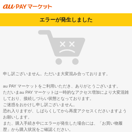
エラーが発生しました
申し訳ございません。ただいま大変混み合っております。
au PAY マーケットをご利用いただき、ありがとうございます。
ただいまau PAY マーケットは一時的なアクセス増加により大変混雑
しており、接続しづらい状態となっております。
ご迷惑をおかけし申し訳ございません。
恐れ入りますが、しばらくしてから再度アクセスくださいますよう
お願いします。
また、購入手続き中にエラーが発生した場合には、「お買い物履
歴」から購入状況をご確認ください。