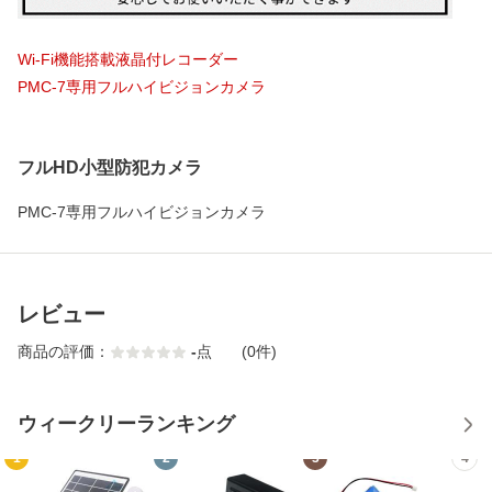
Wi-Fi機能搭載液晶付レコーダー
PMC-7専用フルハイビジョンカメラ
フルHD小型防犯カメラ
PMC-7専用フルハイビジョンカメラ
レビュー
商品の評価：
-
点
(0件)
ウィークリーランキング
1
2
3
4