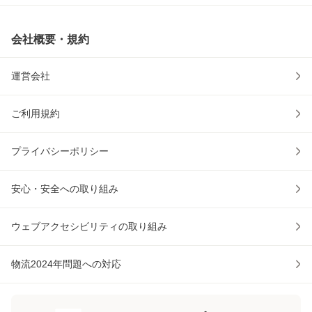
会社概要・規約
運営会社
ご利用規約
プライバシーポリシー
安心・安全への取り組み
ウェブアクセシビリティの取り組み
物流2024年問題への対応