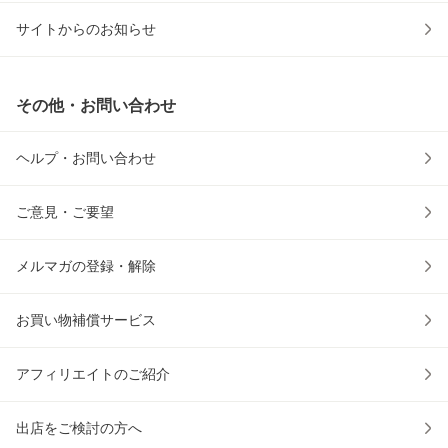
サイトからのお知らせ
その他・お問い合わせ
ヘルプ・お問い合わせ
ご意見・ご要望
メルマガの登録・解除
お買い物補償サービス
アフィリエイトのご紹介
出店をご検討の方へ