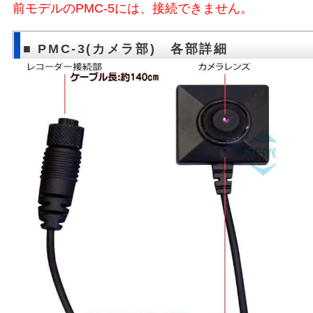
前モデルのPMC-5には、接続できません。
■ PMC-3(カメラ部) 各部詳細