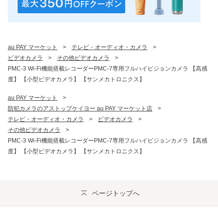
au PAY マーケット
>
テレビ・オーディオ・カメラ
>
ビデオカメラ
>
その他ビデオカメラ
>
PMC-3 Wi-Fi機能搭載レコーダーPMC-7専用フルハイビジョンカメラ 【高感
度】 【小型ビデオカメラ】 【サンメカトロニクス】
au PAY マーケット
>
防犯カメラのアストップケイヨー au PAY マーケット店
>
テレビ・オーディオ・カメラ
>
ビデオカメラ
>
その他ビデオカメラ
>
PMC-3 Wi-Fi機能搭載レコーダーPMC-7専用フルハイビジョンカメラ 【高感
度】 【小型ビデオカメラ】 【サンメカトロニクス】
ページトップへ