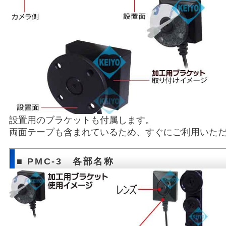
設置用のブラケットも付属します。
両面テープも含まれているため、すぐにご利用いた
■ PMC-3 各部名称