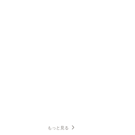
もっと見る