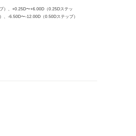
ップ）、+0.25D〜+6.00D（0.25Dステッ
）、-6.50D〜-12.00D（0.50Dステップ）