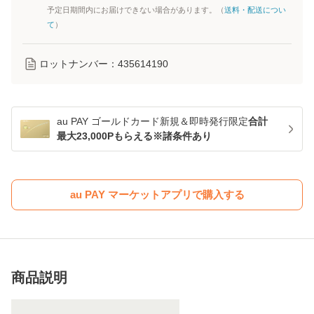
予定日期間内にお届けできない場合があります。（
送料・配送につい
て
）
ロットナンバー：
435614190
au PAY ゴールドカード新規＆即時発行限定
合計
最大23,000Pもらえる※諸条件あり
au PAY マーケットアプリで購入する
商品説明