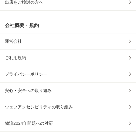
出店をご検討の方へ
会社概要・規約
運営会社
ご利用規約
プライバシーポリシー
安心・安全への取り組み
ウェブアクセシビリティの取り組み
物流2024年問題への対応