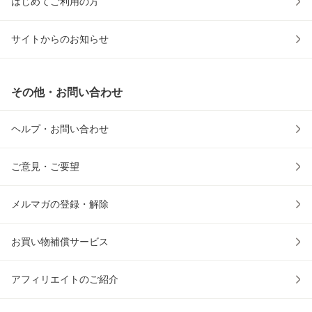
はじめてご利用の方
サイトからのお知らせ
その他・お問い合わせ
ヘルプ・お問い合わせ
ご意見・ご要望
メルマガの登録・解除
お買い物補償サービス
アフィリエイトのご紹介