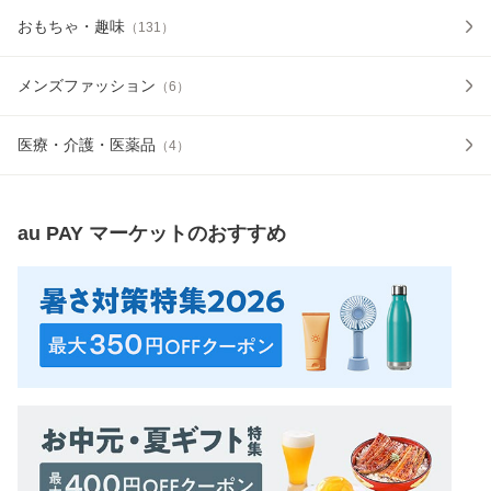
おもちゃ・趣味
（
131
）
メンズファッション
（
6
）
医療・介護・医薬品
（
4
）
au PAY マーケット
のおすすめ