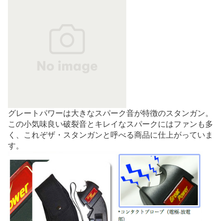
グレートパワーは大きなスパーク音が特徴のスタンガン。
この小気味良い破裂音とキレイなスパークにはファンも多
く、これぞザ・スタンガンと呼べる商品に仕上がっていま
す。