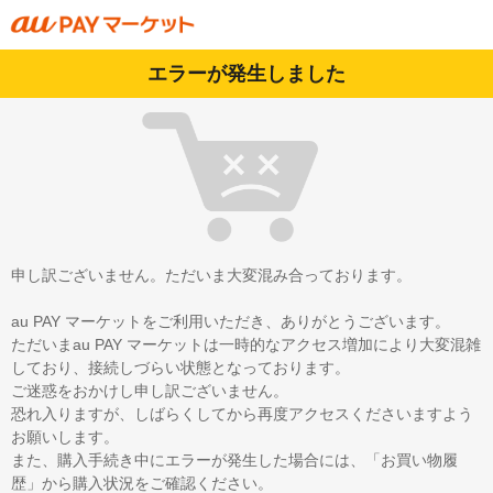
エラーが発生しました
申し訳ございません。ただいま大変混み合っております。
au PAY マーケットをご利用いただき、ありがとうございます。
ただいまau PAY マーケットは一時的なアクセス増加により大変混雑
しており、接続しづらい状態となっております。
ご迷惑をおかけし申し訳ございません。
恐れ入りますが、しばらくしてから再度アクセスくださいますよう
お願いします。
また、購入手続き中にエラーが発生した場合には、「お買い物履
歴」から購入状況をご確認ください。