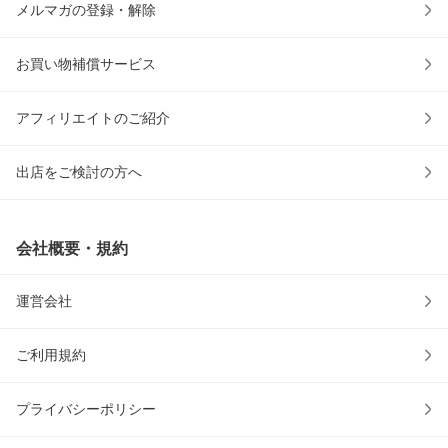
メルマガの登録・解除
お買い物補償サービス
アフィリエイトのご紹介
出店をご検討の方へ
会社概要・規約
運営会社
ご利用規約
プライバシーポリシー