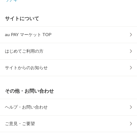
サイトについて
au PAY マーケット TOP
はじめてご利用の方
サイトからのお知らせ
その他・お問い合わせ
ヘルプ・お問い合わせ
ご意見・ご要望