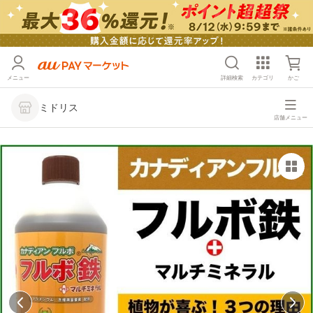
メニュー
詳細検索
カテゴリ
かご
ミドリス
店舗メニュー