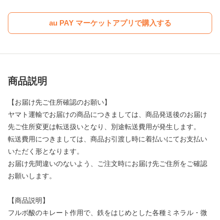
au PAY マーケットアプリで購入する
商品説明
【お届け先ご住所確認のお願い】
ヤマト運輸でお届けの商品につきましては、商品発送後のお届け
先ご住所変更は転送扱いとなり、別途転送費用が発生します。
転送費用につきましては、商品お引渡し時に着払いにてお支払い
いただく形となります。
お届け先間違いのないよう、ご注文時にお届け先ご住所をご確認
お願いします。
【商品説明】
フルボ酸のキレート作用で、鉄をはじめとした各種ミネラル・微