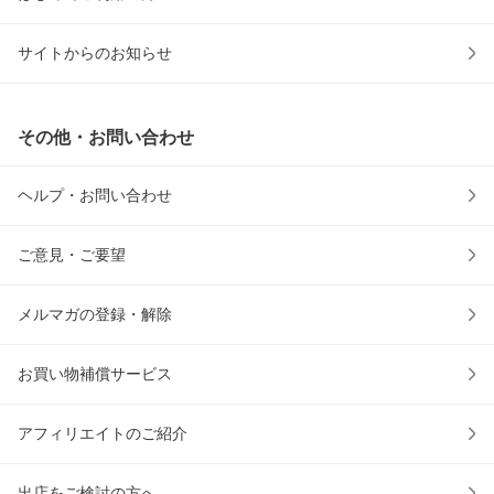
サイトからのお知らせ
その他・お問い合わせ
ヘルプ・お問い合わせ
ご意見・ご要望
メルマガの登録・解除
お買い物補償サービス
アフィリエイトのご紹介
出店をご検討の方へ