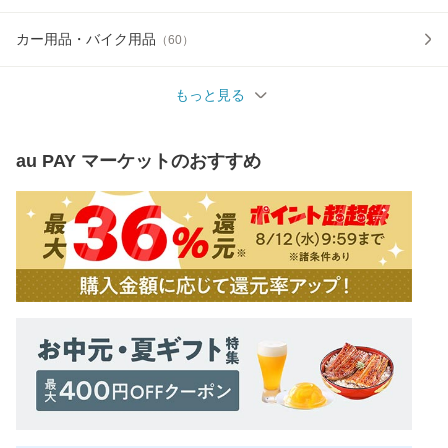
カー用品・バイク用品
（
60
）
もっと見る
au PAY マーケット
のおすすめ