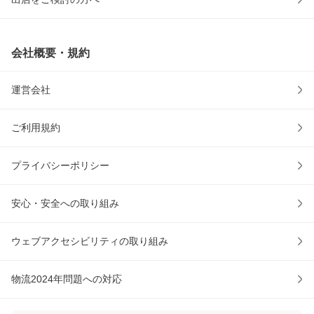
会社概要・規約
運営会社
ご利用規約
プライバシーポリシー
安心・安全への取り組み
ウェブアクセシビリティの取り組み
物流2024年問題への対応