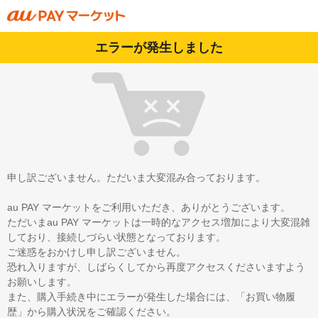
エラーが発生しました
申し訳ございません。ただいま大変混み合っております。
au PAY マーケットをご利用いただき、ありがとうございます。
ただいまau PAY マーケットは一時的なアクセス増加により大変混雑
しており、接続しづらい状態となっております。
ご迷惑をおかけし申し訳ございません。
恐れ入りますが、しばらくしてから再度アクセスくださいますよう
お願いします。
また、購入手続き中にエラーが発生した場合には、「お買い物履
歴」から購入状況をご確認ください。