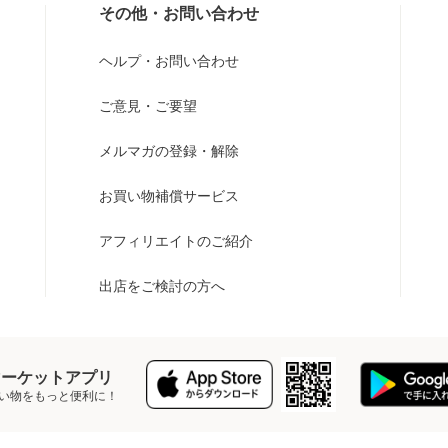
その他・お問い合わせ
ヘルプ・お問い合わせ
ご意見・ご要望
メルマガの登録・解除
お買い物補償サービス
アフィリエイトのご紹介
出店をご検討の方へ
Y マーケットアプリ
い物をもっと便利に！