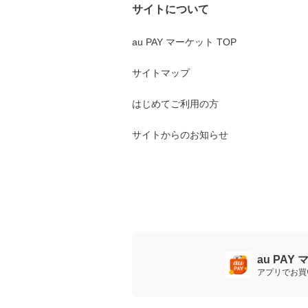
サイトについて
au PAY マーケット TOP
サイトマップ
はじめてご利用の方
サイトからのお知らせ
au PA
アプリでお買