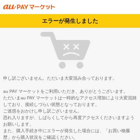
エラーが発生しました
申し訳ございません。ただいま大変混み合っております。
au PAY マーケットをご利用いただき、ありがとうございます。
ただいまau PAY マーケットは一時的なアクセス増加により大変混雑
しており、接続しづらい状態となっております。
ご迷惑をおかけし申し訳ございません。
恐れ入りますが、しばらくしてから再度アクセスくださいますよう
お願いします。
また、購入手続き中にエラーが発生した場合には、「お買い物履
歴」から購入状況をご確認ください。