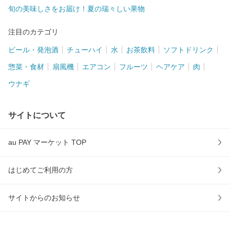
旬の美味しさをお届け！夏の瑞々しい果物
注目のカテゴリ
ビール・発泡酒
チューハイ
水
お茶飲料
ソフトドリンク
惣菜・食材
扇風機
エアコン
フルーツ
ヘアケア
肉
ウナギ
サイトについて
au PAY マーケット TOP
はじめてご利用の方
サイトからのお知らせ