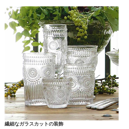
繊細なガラスカットの装飾