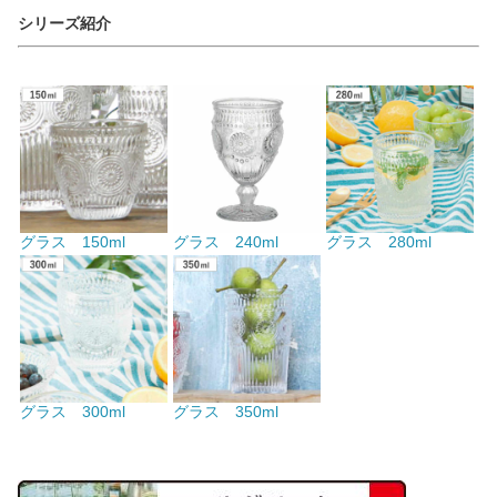
シリーズ紹介
グラス 150ml
グラス 240ml
グラス 280ml
グラス 300ml
グラス 350ml