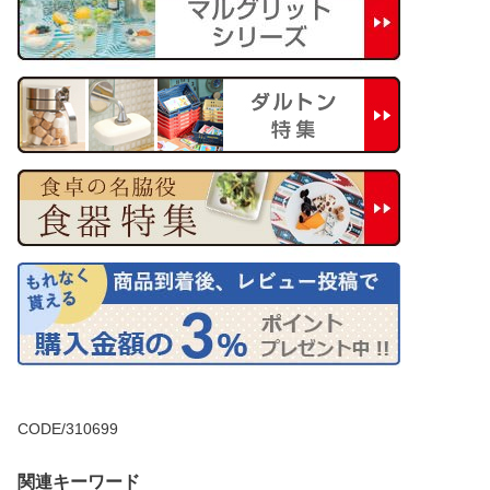
CODE/310699
関連キーワード