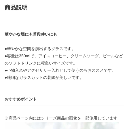
商品説明
華やかな場にも普段使いにも
●華やかな空間を演出するグラスです。
●容量は350mlで、アイスコーヒー、クリームソーダ、ビールなど
のソフトドリンクに程良いサイズです。
●小物入れやアクセサリー入れとして使うのもおススメです。
●繊細なガラスカットの装飾が美しいです。
おすすめポイント
※商品ページ内にはシリーズ商品の画像を一部使用しています