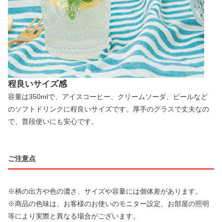
程良いサイズ感
容量は350mlで、アイスコーヒー、クリームソーダ、ビールなど
のソフトドリンクに程良いサイズです。厚手のグラスで丈夫なの
で、普段使いにも安心です。
ご注意点
※柄の出方や色の濃さ、サイズや容量には個体差があります。
※商品の色味は、お客様のお使いのモニター設定、お部屋の照明
等により実際と異なる場合がございます。