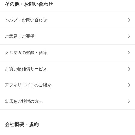
その他・お問い合わせ
ヘルプ・お問い合わせ
ご意見・ご要望
メルマガの登録・解除
お買い物補償サービス
アフィリエイトのご紹介
出店をご検討の方へ
会社概要・規約