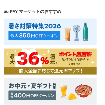
au PAY マーケット
のおすすめ