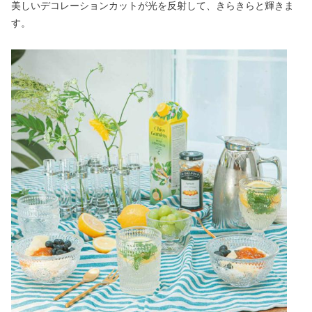
美しいデコレーションカットが光を反射して、きらきらと輝きま
す。