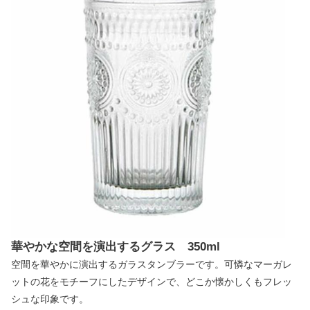
華やかな空間を演出するグラス 350ml
空間を華やかに演出するガラスタンブラーです。可憐なマーガレ
ットの花をモチーフにしたデザインで、どこか懐かしくもフレッ
シュな印象です。