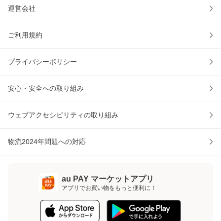
運営会社
ご利用規約
プライバシーポリシー
安心・安全への取り組み
ウェブアクセシビリティの取り組み
物流2024年問題への対応
au PAY マーケットアプリ
アプリでお買い物をもっと便利に！