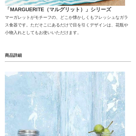
「MARGUERITE（マルグリット）」シリーズ
マーガレットがモチーフの、どこか懐かしくもフレッシュなガラ
ス食器です。ただそこにあるだけで目を引くデザインは、花瓶や
小物入れとしてもお使いいただけます。
商品詳細