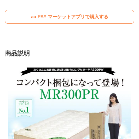
au PAY マーケットアプリで購入する
商品説明