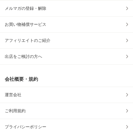
メルマガの登録・解除
お買い物補償サービス
アフィリエイトのご紹介
出店をご検討の方へ
会社概要・規約
運営会社
ご利用規約
プライバシーポリシー