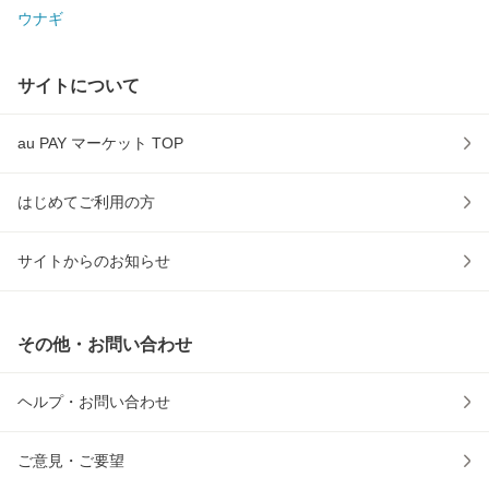
ウナギ
サイトについて
au PAY マーケット TOP
はじめてご利用の方
サイトからのお知らせ
その他・お問い合わせ
ヘルプ・お問い合わせ
ご意見・ご要望