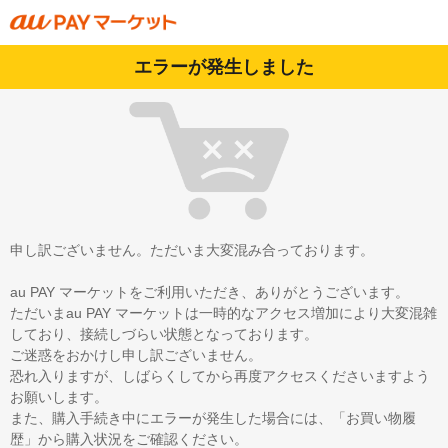
エラーが発生しました
申し訳ございません。ただいま大変混み合っております。
au PAY マーケットをご利用いただき、ありがとうございます。
ただいまau PAY マーケットは一時的なアクセス増加により大変混雑
しており、接続しづらい状態となっております。
ご迷惑をおかけし申し訳ございません。
恐れ入りますが、しばらくしてから再度アクセスくださいますよう
お願いします。
また、購入手続き中にエラーが発生した場合には、「お買い物履
歴」から購入状況をご確認ください。