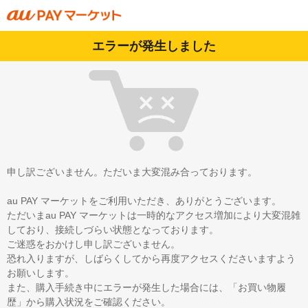
エラーが発生しました
申し訳ございません。ただいま大変混み合っております。
au PAY マーケットをご利用いただき、ありがとうございます。
ただいまau PAY マーケットは一時的なアクセス増加により大変混雑
しており、接続しづらい状態となっております。
ご迷惑をおかけし申し訳ございません。
恐れ入りますが、しばらくしてから再度アクセスくださいますよう
お願いします。
また、購入手続き中にエラーが発生した場合には、「お買い物履
歴」から購入状況をご確認ください。