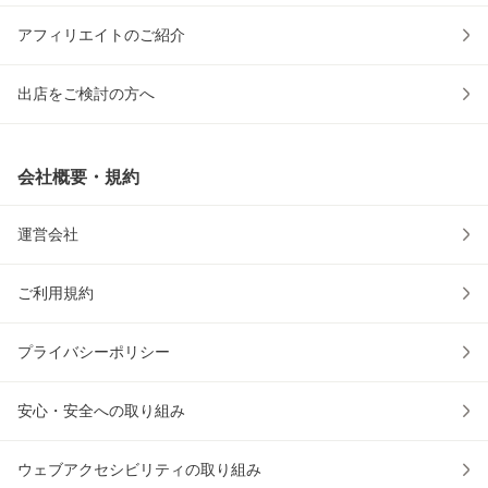
アフィリエイトのご紹介
出店をご検討の方へ
会社概要・規約
運営会社
ご利用規約
プライバシーポリシー
安心・安全への取り組み
ウェブアクセシビリティの取り組み