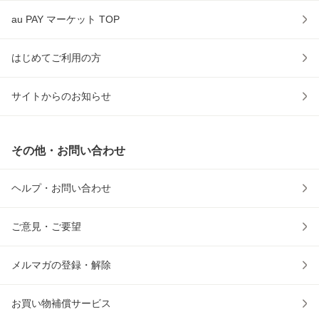
au PAY マーケット TOP
はじめてご利用の方
サイトからのお知らせ
その他・お問い合わせ
ヘルプ・お問い合わせ
ご意見・ご要望
メルマガの登録・解除
お買い物補償サービス