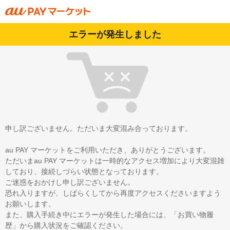
エラーが発生しました
申し訳ございません。ただいま大変混み合っております。
au PAY マーケットをご利用いただき、ありがとうございます。
ただいまau PAY マーケットは一時的なアクセス増加により大変混雑
しており、接続しづらい状態となっております。
ご迷惑をおかけし申し訳ございません。
恐れ入りますが、しばらくしてから再度アクセスくださいますよう
お願いします。
また、購入手続き中にエラーが発生した場合には、「お買い物履
歴」から購入状況をご確認ください。