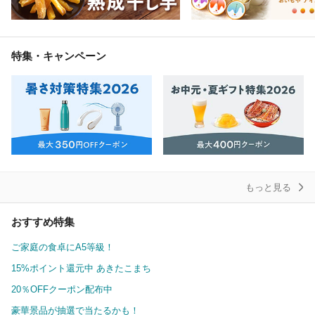
特集・キャンペーン
もっと見る
おすすめ特集
ご家庭の食卓にA5等級！
15%ポイント還元中 あきたこまち
20％OFFクーポン配布中
豪華景品が抽選で当たるかも！