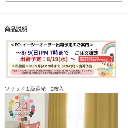
商品説明
ソリッド１級遮光 2枚入