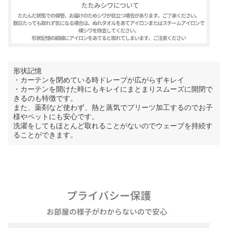
形状記憶
・カーテンを閉めている時ドレープが広がらずキレイ
・カーテンを開けた時にもキレイにまとまりスムーズに開閉で
きるのも特徴です。
また、薬剤など使わず、熱と蒸気でプリーツ加工するのでお子
様やペットにも安心です。
洗濯をしてもほとんど取れることがないのでウェーブを持続す
ることができます。