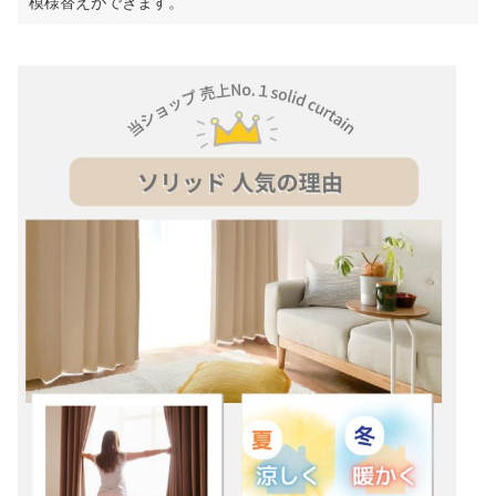
模様替えができます。