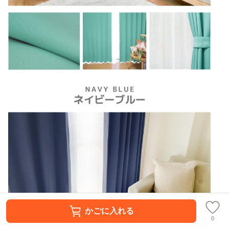
かごに入れる
0