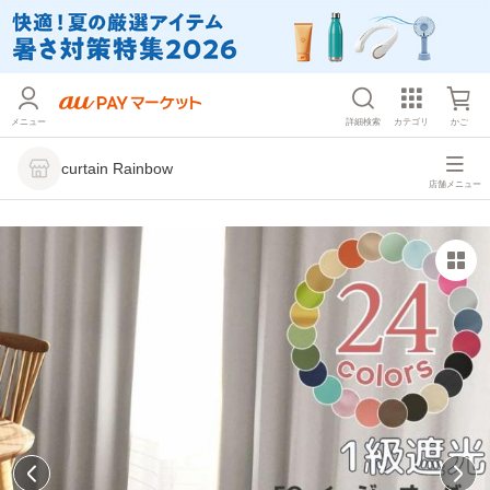
メニュー
詳細検索
カテゴリ
かご
curtain Rainbow
店舗メニュー