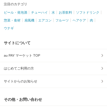
注目のカテゴリ
ビール・発泡酒
チューハイ
水
お茶飲料
ソフトドリンク
惣菜・食材
扇風機
エアコン
フルーツ
ヘアケア
肉
ウナギ
サイトについて
au PAY マーケット TOP
はじめてご利用の方
サイトからのお知らせ
その他・お問い合わせ