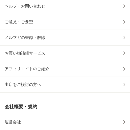
ヘルプ・お問い合わせ
ご意見・ご要望
メルマガの登録・解除
お買い物補償サービス
アフィリエイトのご紹介
出店をご検討の方へ
会社概要・規約
運営会社