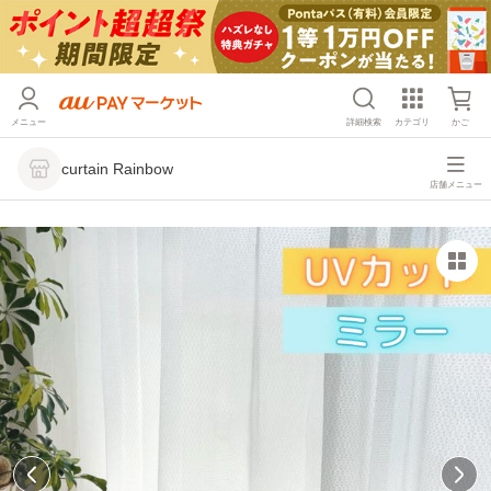
メニュー
詳細検索
カテゴリ
かご
curtain Rainbow
店舗メニュー