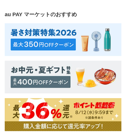
au PAY マーケット
のおすすめ