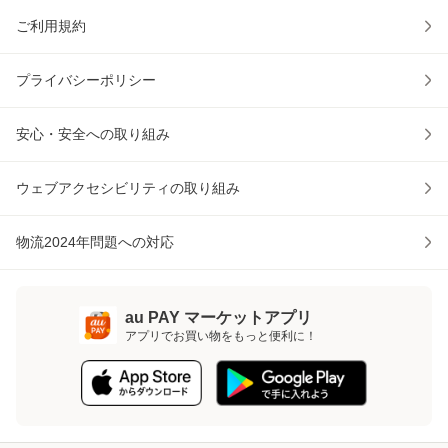
ご利用規約
プライバシーポリシー
安心・安全への取り組み
ウェブアクセシビリティの取り組み
物流2024年問題への対応
au PAY マーケットアプリ
アプリでお買い物をもっと便利に！