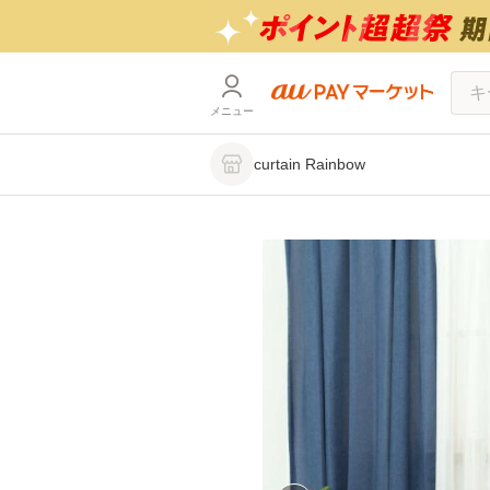
メニュー
curtain Rainbow