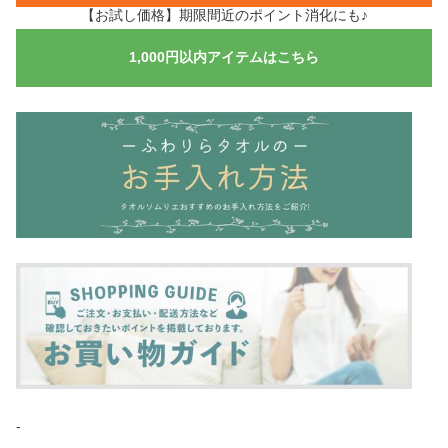
【お試し価格】期限間近のポイント消化にも♪
1,000円以内アイテムはこちら
-