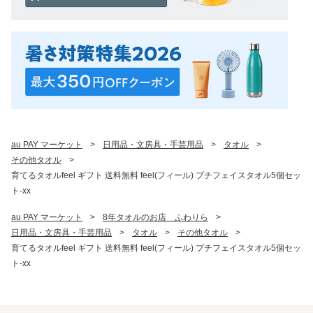
au PAY マーケット
>
日用品・文房具・手芸用品
>
タオル
>
その他タオル
>
育てるタオルfeel ギフト 送料無料 feel(フィール) プチフェイスタオル5個セッ
ト-xx
au PAY マーケット
>
8年タオルのお店　ふわりら
>
日用品・文房具・手芸用品
>
タオル
>
その他タオル
>
育てるタオルfeel ギフト 送料無料 feel(フィール) プチフェイスタオル5個セッ
ト-xx