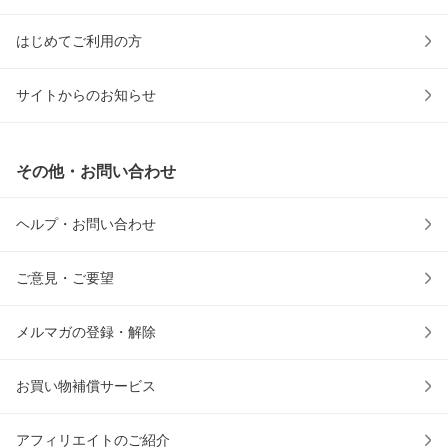
はじめてご利用の方
サイトからのお知らせ
その他・お問い合わせ
ヘルプ・お問い合わせ
ご意見・ご要望
メルマガの登録・解除
お買い物補償サービス
アフィリエイトのご紹介