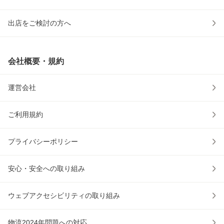
出店をご検討の方へ
会社概要・規約
運営会社
ご利用規約
プライバシーポリシー
安心・安全への取り組み
ウェブアクセシビリティの取り組み
物流2024年問題への対応