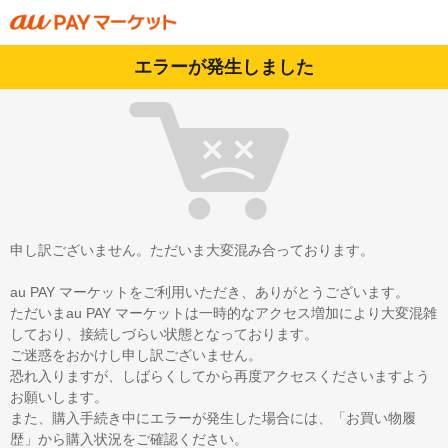
エラーが発生しました
申し訳ございません。ただいま大変混み合っております。
au PAY マーケットをご利用いただき、ありがとうございます。
ただいまau PAY マーケットは一時的なアクセス増加により大変混雑
しており、接続しづらい状態となっております。
ご迷惑をおかけし申し訳ございません。
恐れ入りますが、しばらくしてから再度アクセスくださいますよう
お願いします。
また、購入手続き中にエラーが発生した場合には、「お買い物履
歴」から購入状況をご確認ください。