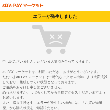
エラーが発生しました
申し訳ございません。ただいま大変混み合っております。
au PAY マーケットをご利用いただき、ありがとうございます。
ただいまau PAY マーケットは一時的なアクセス増加により大変混雑
しており、接続しづらい状態となっております。
ご迷惑をおかけし申し訳ございません。
恐れ入りますが、しばらくしてから再度アクセスくださいますよう
お願いします。
また、購入手続き中にエラーが発生した場合には、「お買い物履
歴」から購入状況をご確認ください。