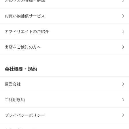
メルマガの登録・解除
お買い物補償サービス
アフィリエイトのご紹介
出店をご検討の方へ
会社概要・規約
運営会社
ご利用規約
プライバシーポリシー