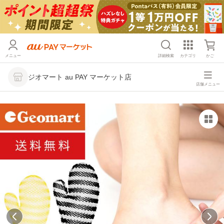
メニュー
詳細検索
カテゴリ
かご
ジオマート au PAY マーケット店
店舗メニュー