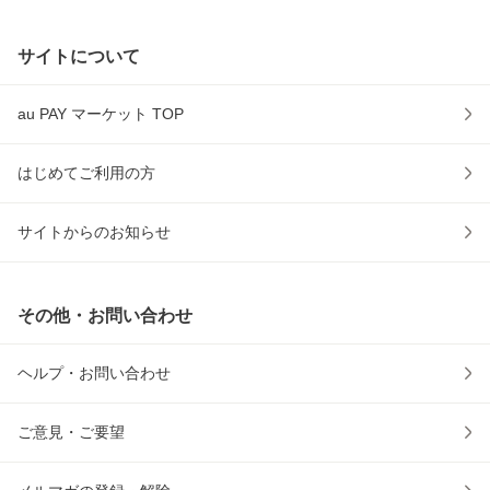
サイトについて
au PAY マーケット TOP
はじめてご利用の方
サイトからのお知らせ
その他・お問い合わせ
ヘルプ・お問い合わせ
ご意見・ご要望