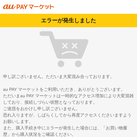
エラーが発生しました
申し訳ございません。ただいま大変混み合っております。
au PAY マーケットをご利用いただき、ありがとうございます。
ただいまau PAY マーケットは一時的なアクセス増加により大変混雑
しており、接続しづらい状態となっております。
ご迷惑をおかけし申し訳ございません。
恐れ入りますが、しばらくしてから再度アクセスくださいますよう
お願いします。
また、購入手続き中にエラーが発生した場合には、「お買い物履
歴」から購入状況をご確認ください。