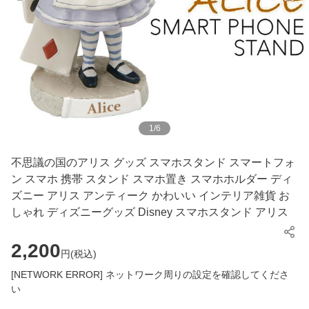
1
/
6
不思議の国のアリス グッズ スマホスタンド スマートフォ
ン スマホ 携帯 スタンド スマホ置き スマホホルダー ディ
ズニー アリス アンティーク かわいい インテリア雑貨 お
しゃれ ディズニーグッズ Disney スマホスタンド アリス
2,200
円(
税込
)
[NETWORK ERROR] ネットワーク周りの設定を確認してくださ
い