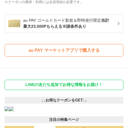
クーポンの獲得・利用には会員登録が必要です。
au PAY ゴールドカード新規＆即時発行限定
合計
最大23,000Pもらえる※諸条件あり
au PAY マーケットアプリで購入する
LINEの友だち追加でお得な情報をお届け！
↓↓お得なクーポンをGET↓↓
注目の特集ページ