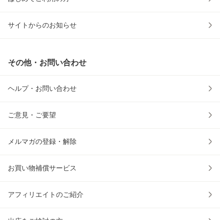
サイトからのお知らせ
その他・お問い合わせ
ヘルプ・お問い合わせ
ご意見・ご要望
メルマガの登録・解除
お買い物補償サービス
アフィリエイトのご紹介