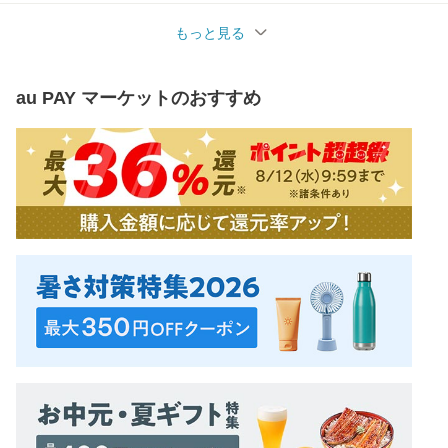
もっと見る
au PAY マーケット
のおすすめ