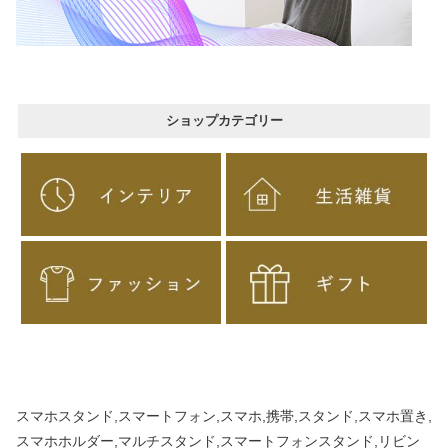
ショップカテゴリー
スマホスタンド,スマートフォン,スマホ,携帯,スタンド,スマホ置き,
スマホホルダー,マルチスタンド,スマートフォンスタンド,リビン