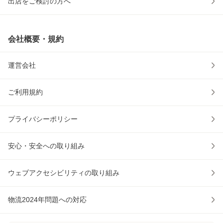
出店をご検討の方へ
会社概要・規約
運営会社
ご利用規約
プライバシーポリシー
安心・安全への取り組み
ウェブアクセシビリティの取り組み
物流2024年問題への対応