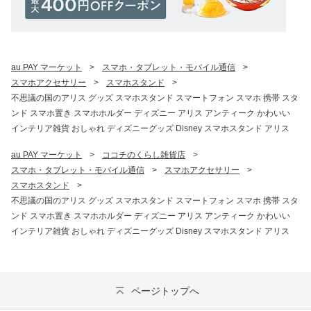
au PAY マーケット
>
スマホ・タブレット・モバイル通信
>
スマホアクセサリー
>
スマホスタンド
>
不思議の国のアリス グッズ スマホスタンド スマートフォン スマホ 携帯 スタ
ンド スマホ置き スマホホルダー ディズニー アリス アンティーク かわいい
インテリア雑貨 おしゃれ ディズニーグッズ Disney スマホスタンド アリス
au PAY マーケット
>
ココチのくらし雑貨店
>
スマホ・タブレット・モバイル通信
>
スマホアクセサリー
>
スマホスタンド
>
不思議の国のアリス グッズ スマホスタンド スマートフォン スマホ 携帯 スタ
ンド スマホ置き スマホホルダー ディズニー アリス アンティーク かわいい
インテリア雑貨 おしゃれ ディズニーグッズ Disney スマホスタンド アリス
ページトップへ