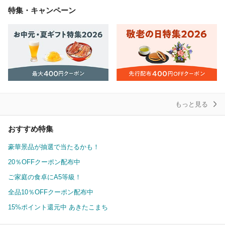
特集・キャンペーン
もっと見る
おすすめ特集
豪華景品が抽選で当たるかも！
20％OFFクーポン配布中
ご家庭の食卓にA5等級！
全品10％OFFクーポン配布中
15%ポイント還元中 あきたこまち