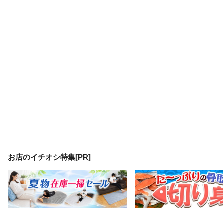
お店のイチオシ特集[PR]