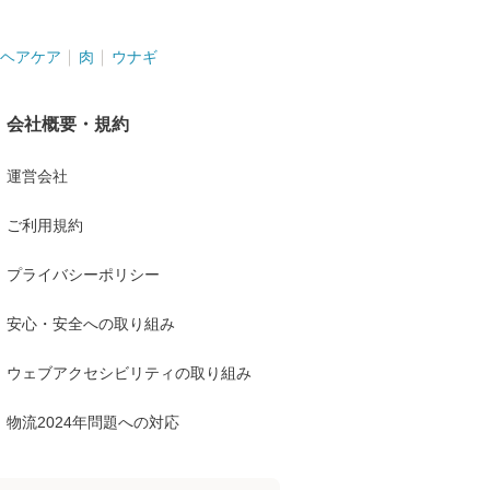
ヘアケア
肉
ウナギ
会社概要・規約
運営会社
ご利用規約
プライバシーポリシー
安心・安全への取り組み
ウェブアクセシビリティの取り組み
物流2024年問題への対応