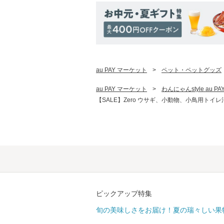
au PAY マーケット
>
ペット・ペットグッズ
au PAY マーケット
>
わんにゃんstyle au 
【SALE】Zero ウサギ、小動物、小鳥用トイレ消
ピックアップ特集
旬の美味しさをお届け！夏の瑞々しい果