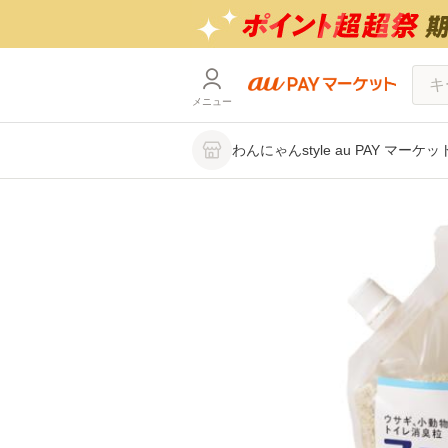
メニュー
わんにゃんstyle au PAY マーケ