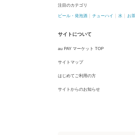
注目のカテゴリ
ビール・発泡酒
チューハイ
水
お
サイトについて
au PAY マーケット TOP
サイトマップ
はじめてご利用の方
サイトからのお知らせ