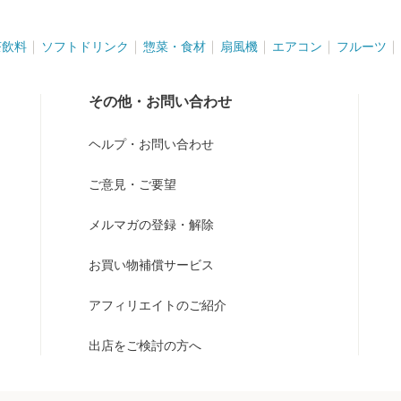
茶飲料
ソフトドリンク
惣菜・食材
扇風機
エアコン
フルーツ
その他・お問い合わせ
ヘルプ・お問い合わせ
ご意見・ご要望
メルマガの登録・解除
お買い物補償サービス
アフィリエイトのご紹介
出店をご検討の方へ