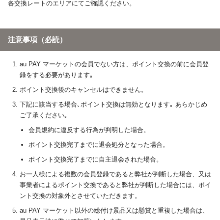
各交換レートのエリアにてご確認ください。
注意事項（必読）
au PAY マーケットの会員でない方は、ポイント交換の前に会員登
録をする必要があります｡
ポイント交換後のキャンセルはできません。
下記に該当する場合､ポイント交換は無効となります｡ あらかじめ
ご了承ください｡
会員規約に違反する行為が判明した場合。
ポイント交換完了までに退会処分となった場合。
ポイント交換完了までに自主退会された場合。
お一人様による複数の会員登録であると弊社が判断した場合、又は
事業者によるポイント交換であると弊社が判断した場合には、ポイ
ント交換の対象外とさせていただきます。
au PAY マーケット以外の総付け景品又は懸賞と重複した場合は、