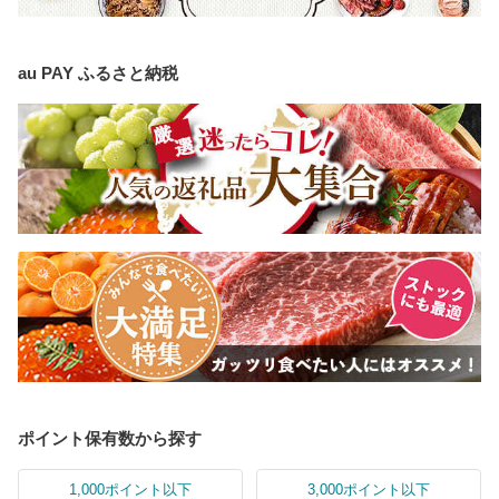
au PAY ふるさと納税
ポイント保有数から探す
1,000ポイント以下
3,000ポイント以下