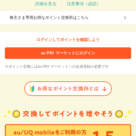
詳細を見る
｜
注意事項（必読）
株主さま専用お得なポイント交換所はこちら
ログインしてポイントを確認しよう
au PAY マーケットにログイン
※ポイント交換にはau PAY マーケットへの会員登録が必要です