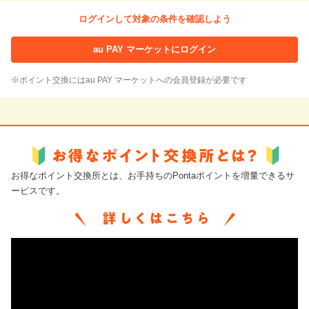
ログインして対象の条件を確認しよう
au PAY マーケットにログイン
※ポイント交換にはau PAY マーケットへの会員登録が必要です
お得なポイント交換所とは、お手持ちのPontaポイントを増量できるサ
ービスです。