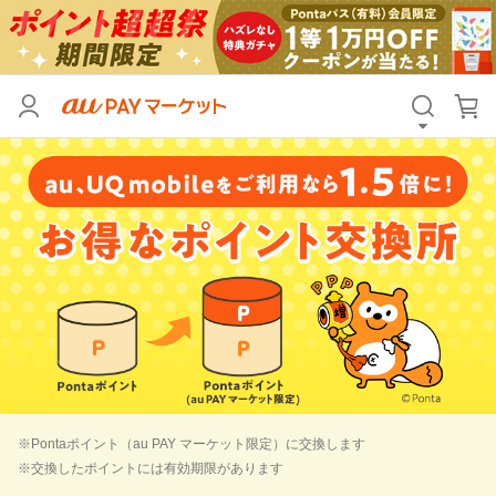
※Pontaポイント（au PAY マーケット限定）に交換します
※交換したポイントには有効期限があります