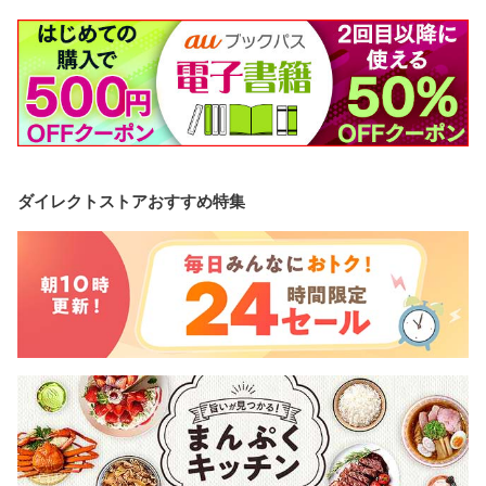
ダイレクトストアおすすめ特集