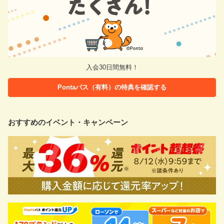
入会30日間無料！
Pontaパス（有料）の特典を確認する
おすすめのイベント・キャンペーン