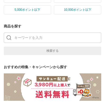
5,000ポイント以下
10,000ポイント以下
商品を探す
おすすめの特集・キャンペーンから探す