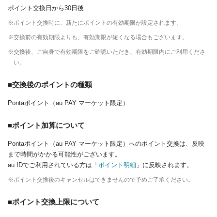
ポイント交換日から30日後
※ポイント交換時に、新たにポイントの有効期限が設定されます。
※交換前の有効期限よりも、有効期限が短くなる場合もございます。
※交換後、ご自身で有効期限をご確認いただき、有効期限内にご利用くださ
い。
■交換後のポイントの種類
Pontaポイント（au PAY マーケット限定）
■ポイント加算について
Pontaポイント（au PAY マーケット限定）へのポイント交換は、反映
まで時間がかかる可能性がございます。
au IDでご利用されている方は「
ポイント明細
」に反映されます。
※ポイント交換後のキャンセルはできませんので予めご了承ください。
■ポイント交換上限について