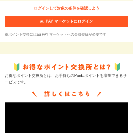
ログインして対象の条件を確認しよう
au PAY マーケットにログイン
※ポイント交換にはau PAY マーケットへの会員登録が必要です
お得なポイント交換所とは、お手持ちのPontaポイントを増量できるサ
ービスです。