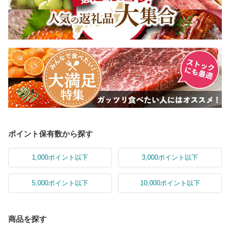
ポイント保有数から探す
1,000ポイント以下
3,000ポイント以下
5,000ポイント以下
10,000ポイント以下
商品を探す