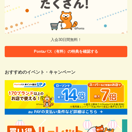
入会30日間無料！
Pontaパス（有料）の特典を確認する
おすすめのイベント・キャンペーン