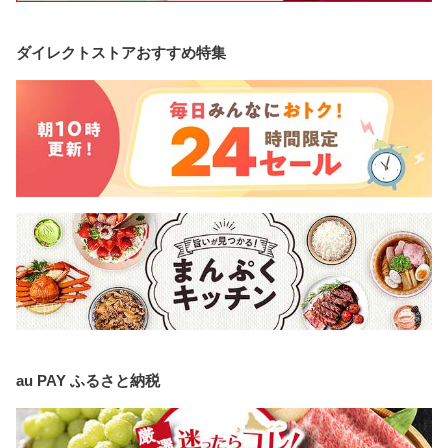
ダイレクトストアおすすめ特集
au PAY ふるさと納税