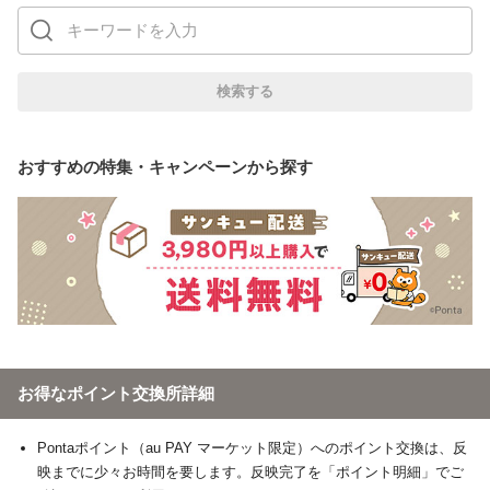
おすすめの特集・キャンペーンから探す
お得なポイント交換所詳細
Pontaポイント（au PAY マーケット限定）へのポイント交換は、反
映までに少々お時間を要します。反映完了を「ポイント明細」でご