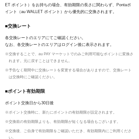
ET ポイント）をお持ちの場合、有効期限の長さに関わらず、Pontaポ
イント（au WALLET ポイント）から優先的に交換されます。
■交換レート
各交換レートのエリアにてご確認ください。
なお、各交換レートのエリアはログイン後に表示されます。
※交換することで、au PAY マーケットでのみご利用可能なポイントに変換さ
れます。元に戻すことはできません。
※予告なく期間中に交換レートを変更する場合がありますので、交換レート
は交換時にご確認ください。
■ポイント有効期限
ポイント交換日から30日後
※ポイント交換時に、新たにポイントの有効期限が設定されます。
※交換前の有効期限よりも、有効期限が短くなる場合もございます。
※交換後、ご自身で有効期限をご確認いただき、有効期限内にご利用くださ
い。