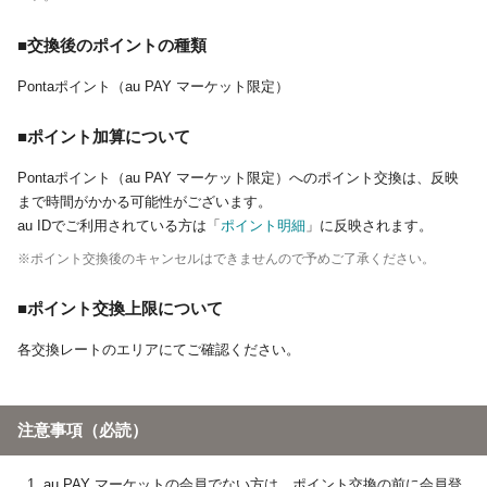
■交換後のポイントの種類
Pontaポイント（au PAY マーケット限定）
■ポイント加算について
Pontaポイント（au PAY マーケット限定）へのポイント交換は、反映
まで時間がかかる可能性がございます。
au IDでご利用されている方は「
ポイント明細
」に反映されます。
※ポイント交換後のキャンセルはできませんので予めご了承ください。
■ポイント交換上限について
各交換レートのエリアにてご確認ください。
注意事項（必読）
au PAY マーケットの会員でない方は、ポイント交換の前に会員登