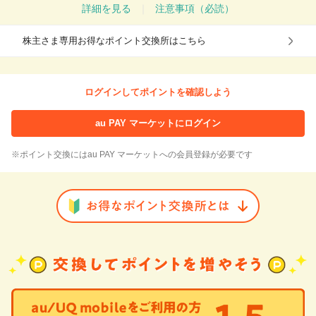
詳細を見る
｜
注意事項（必読）
株主さま専用お得なポイント交換所はこちら
ログインしてポイントを確認しよう
au PAY マーケットにログイン
※ポイント交換にはau PAY マーケットへの会員登録が必要です