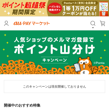
このキャンペーンは現在開催しておりません
開催中のおすすめ特集