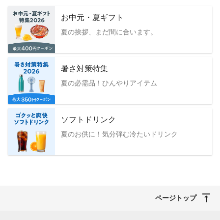
お中元・夏ギフト
夏の挨拶、まだ間に合います。
暑さ対策特集
夏の必需品！ひんやりアイテム
ソフトドリンク
夏のお供に！気分弾む冷たいドリンク
ページトップ