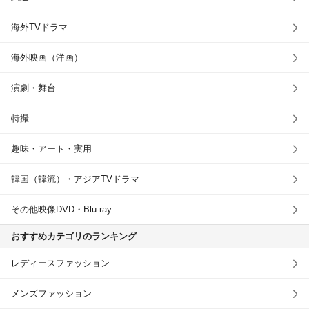
海外TVドラマ
海外映画（洋画）
演劇・舞台
特撮
趣味・アート・実用
韓国（韓流）・アジアTVドラマ
その他映像DVD・Blu-ray
おすすめカテゴリのランキング
レディースファッション
メンズファッション