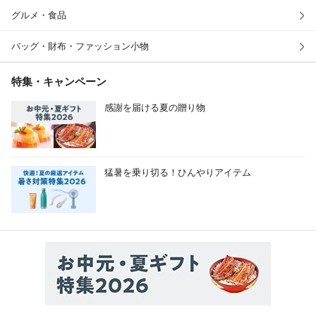
グルメ・食品
バッグ・財布・ファッション小物
特集・キャンペーン
感謝を届ける夏の贈り物
猛暑を乗り切る！ひんやりアイテム