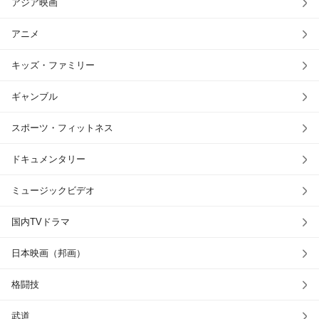
アジア映画
アニメ
キッズ・ファミリー
ギャンブル
スポーツ・フィットネス
ドキュメンタリー
ミュージックビデオ
国内TVドラマ
日本映画（邦画）
格闘技
武道