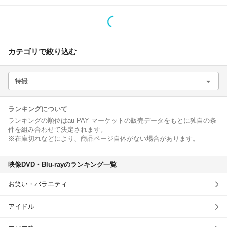
除外ワード
カテゴリで絞り込む
特撮
ランキングについて
ランキングの順位はau PAY マーケットの販売データをもとに独自の条
件を組み合わせて決定されます。
※在庫切れなどにより、商品ページ自体がない場合があります。
映像DVD・Blu-rayのランキング一覧
お笑い・バラエティ
アイドル