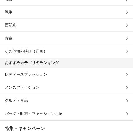
戦争
西部劇
青春
その他海外映画（洋画）
おすすめカテゴリのランキング
レディースファッション
メンズファッション
グルメ・食品
バッグ・財布・ファッション小物
特集・キャンペーン