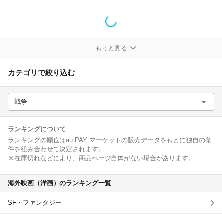
除外ワード
もっと見る
カテゴリで絞り込む
戦争
ランキングについて
ランキングの順位はau PAY マーケットの販売データをもとに独自の条
件を組み合わせて決定されます。
※在庫切れなどにより、商品ページ自体がない場合があります。
海外映画（洋画）のランキング一覧
SF・ファンタジー