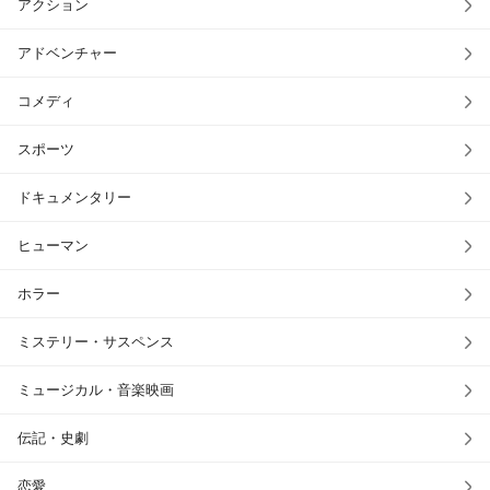
アクション
アドベンチャー
コメディ
スポーツ
ドキュメンタリー
ヒューマン
ホラー
ミステリー・サスペンス
ミュージカル・音楽映画
伝記・史劇
恋愛