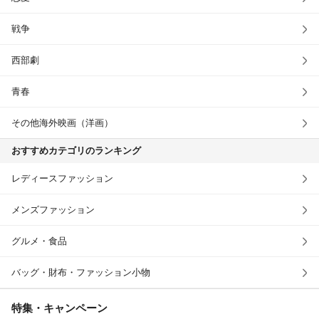
戦争
西部劇
青春
その他海外映画（洋画）
おすすめカテゴリのランキング
レディースファッション
メンズファッション
グルメ・食品
バッグ・財布・ファッション小物
特集・キャンペーン