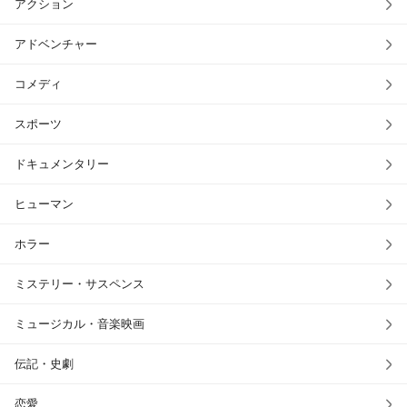
アクション
アドベンチャー
コメディ
スポーツ
ドキュメンタリー
ヒューマン
ホラー
ミステリー・サスペンス
ミュージカル・音楽映画
伝記・史劇
恋愛