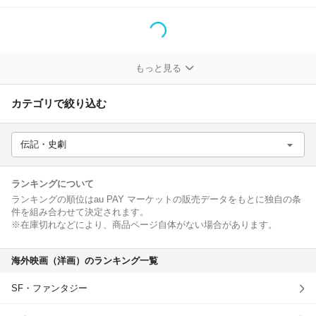
除外ワード
もっと見る
カテゴリで絞り込む
伝記・史劇
ランキングについて
ランキングの順位はau PAY マーケットの販売データをもとに独自の条
件を組み合わせて決定されます。
※在庫切れなどにより、商品ページ自体がない場合があります。
海外映画（洋画）のランキング一覧
SF・ファンタジー