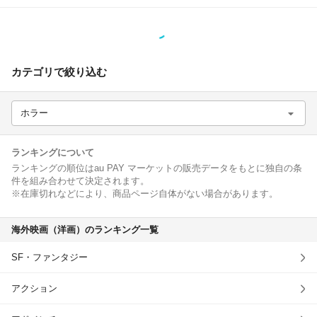
除外ワード
カテゴリで絞り込む
ホラー
ランキングについて
ランキングの順位はau PAY マーケットの販売データをもとに独自の条
件を組み合わせて決定されます。
※在庫切れなどにより、商品ページ自体がない場合があります。
海外映画（洋画）のランキング一覧
SF・ファンタジー
アクション