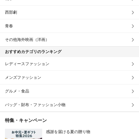
西部劇
青春
その他海外映画（洋画）
おすすめカテゴリのランキング
レディースファッション
メンズファッション
グルメ・食品
バッグ・財布・ファッション小物
特集・キャンペーン
感謝を届ける夏の贈り物