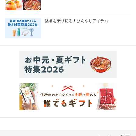
猛暑を乗り切る！ひんやりアイテム