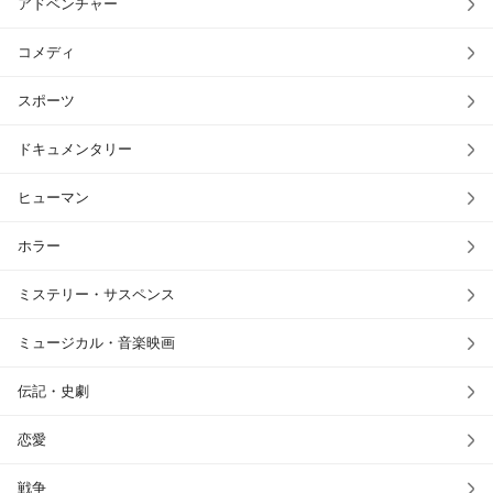
アドベンチャー
コメディ
スポーツ
ドキュメンタリー
ヒューマン
ホラー
ミステリー・サスペンス
ミュージカル・音楽映画
伝記・史劇
恋愛
戦争