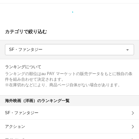
除外ワード
カテゴリで絞り込む
SF・ファンタジー
ランキングについて
ランキングの順位はau PAY マーケットの販売データをもとに独自の条
件を組み合わせて決定されます。
※在庫切れなどにより、商品ページ自体がない場合があります。
海外映画（洋画）のランキング一覧
SF・ファンタジー
アクション