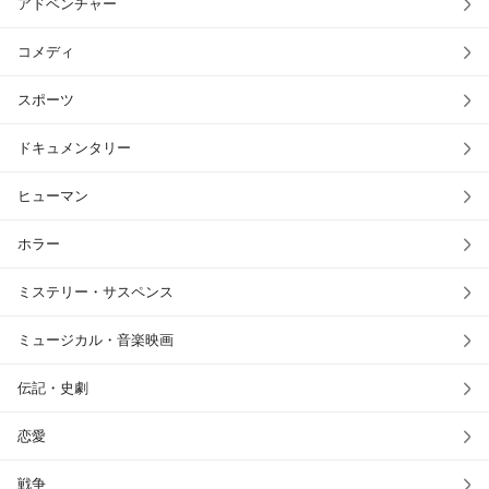
アドベンチャー
コメディ
スポーツ
ドキュメンタリー
ヒューマン
ホラー
ミステリー・サスペンス
ミュージカル・音楽映画
伝記・史劇
恋愛
戦争