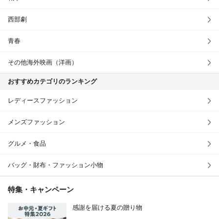
西部劇
青春
その他海外映画（洋画）
おすすめカテゴリのランキング
レディースファッション
メンズファッション
グルメ・食品
バッグ・財布・ファッション小物
特集・キャンペーン
感謝を届ける夏の贈り物