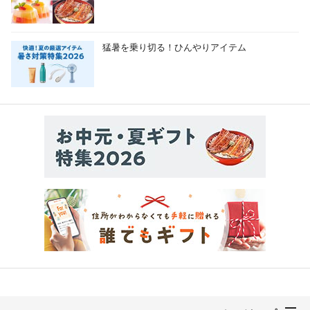
猛暑を乗り切る！ひんやりアイテム