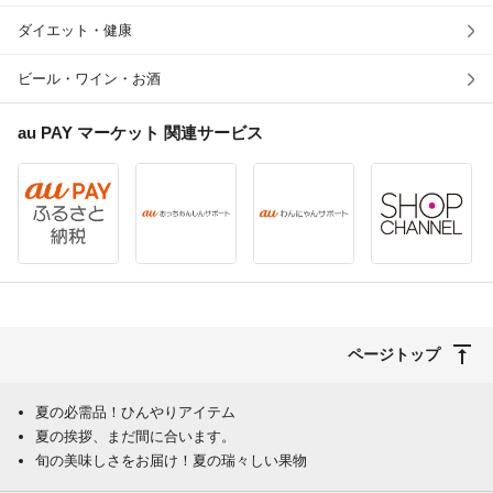
ダイエット・健康
ビール・ワイン・お酒
au PAY マーケット
関連サービス
ページトップ
夏の必需品！ひんやりアイテム
夏の挨拶、まだ間に合います。
旬の美味しさをお届け！夏の瑞々しい果物