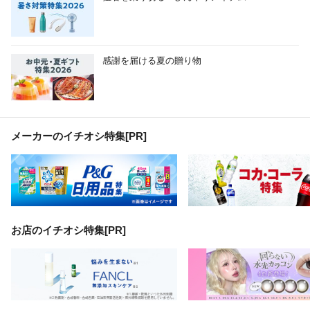
感謝を届ける夏の贈り物
メーカーのイチオシ特集
[PR]
お店のイチオシ特集[PR]