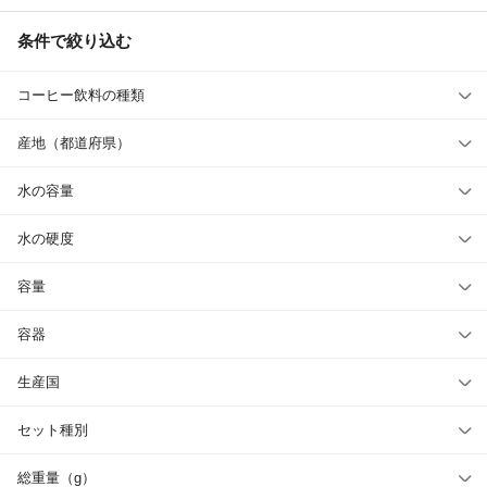
条件で絞り込む
コーヒー飲料の種類
産地（都道府県）
水の容量
水の硬度
容量
容器
生産国
セット種別
総重量（g）