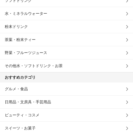
ソフトドリンク
水・ミネラルウォーター
粉末ドリンク
茶葉・粉末ティー
野菜・フルーツジュース
その他水・ソフトドリンク・お茶
おすすめカテゴリ
グルメ・食品
日用品・文房具・手芸用品
ビューティ・コスメ
スイーツ・お菓子