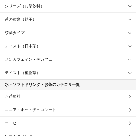
シリーズ（お茶飲料）
茶の種類（効用）
茶葉タイプ
テイスト（日本茶）
ノンカフェイン・デカフェ
テイスト（植物茶）
水・ソフトドリンク・お茶のカテゴリ一覧
お茶飲料
ココア・ホットチョコレート
コーヒー