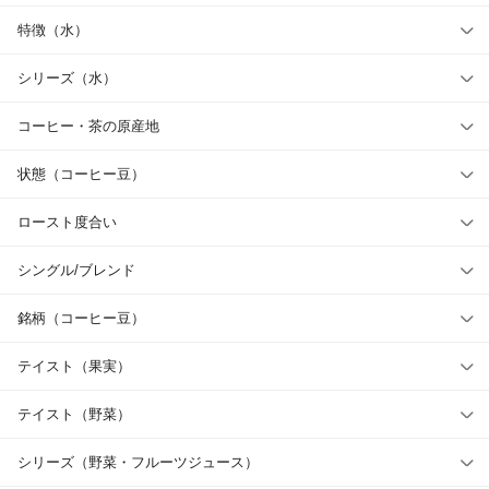
特徴（水）
シリーズ（水）
コーヒー・茶の原産地
状態（コーヒー豆）
ロースト度合い
シングル/ブレンド
銘柄（コーヒー豆）
テイスト（果実）
テイスト（野菜）
シリーズ（野菜・フルーツジュース）