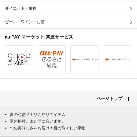
ダイエット・健康
ビール・ワイン・お酒
au PAY マーケット
関連サービス
ページトップ
夏の必需品！ひんやりアイテム
夏の挨拶、まだ間に合います。
旬の美味しさをお届け！夏の瑞々しい果物