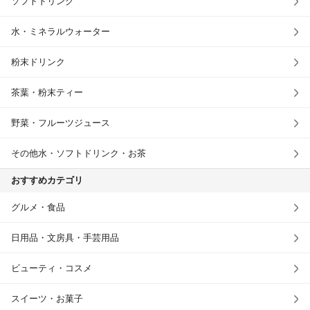
ソフトドリンク
水・ミネラルウォーター
粉末ドリンク
茶葉・粉末ティー
野菜・フルーツジュース
その他水・ソフトドリンク・お茶
おすすめカテゴリ
グルメ・食品
日用品・文房具・手芸用品
ビューティ・コスメ
スイーツ・お菓子