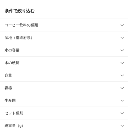
条件で絞り込む
コーヒー飲料の種類
産地（都道府県）
水の容量
水の硬度
容量
容器
生産国
セット種別
総重量（g）