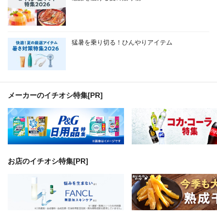
猛暑を乗り切る！ひんやりアイテム
メーカーのイチオシ特集
[PR]
お店のイチオシ特集[PR]