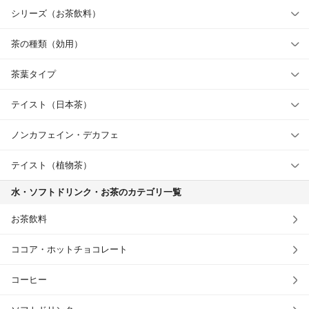
シリーズ（お茶飲料）
茶の種類（効用）
茶葉タイプ
テイスト（日本茶）
ノンカフェイン・デカフェ
テイスト（植物茶）
水・ソフトドリンク・お茶のカテゴリ一覧
お茶飲料
ココア・ホットチョコレート
コーヒー