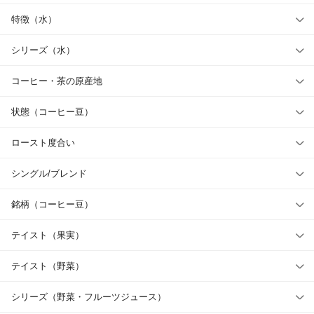
特徴（水）
シリーズ（水）
コーヒー・茶の原産地
状態（コーヒー豆）
ロースト度合い
シングル/ブレンド
銘柄（コーヒー豆）
テイスト（果実）
テイスト（野菜）
シリーズ（野菜・フルーツジュース）