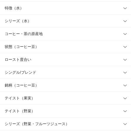
特徴（水）
シリーズ（水）
コーヒー・茶の原産地
状態（コーヒー豆）
ロースト度合い
シングル/ブレンド
銘柄（コーヒー豆）
テイスト（果実）
テイスト（野菜）
シリーズ（野菜・フルーツジュース）