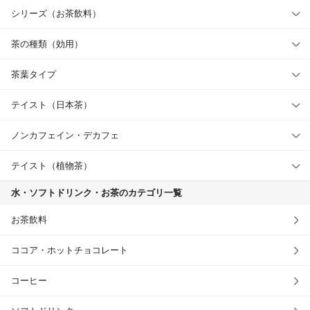
シリーズ（お茶飲料）
茶の種類（効用）
茶葉タイプ
テイスト（日本茶）
ノンカフェイン・デカフェ
テイスト（植物茶）
水・ソフトドリンク・お茶のカテゴリ一覧
お茶飲料
ココア・ホットチョコレート
コーヒー