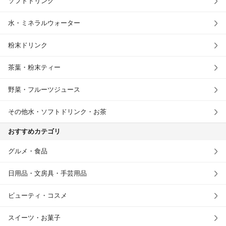
ソフトドリンク
水・ミネラルウォーター
粉末ドリンク
茶葉・粉末ティー
野菜・フルーツジュース
その他水・ソフトドリンク・お茶
おすすめカテゴリ
グルメ・食品
日用品・文房具・手芸用品
ビューティ・コスメ
スイーツ・お菓子