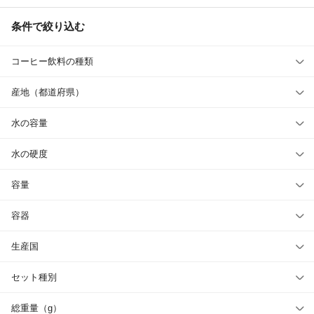
条件で絞り込む
コーヒー飲料の種類
産地（都道府県）
水の容量
水の硬度
容量
容器
生産国
セット種別
総重量（g）