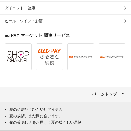
ダイエット・健康
ビール・ワイン・お酒
au PAY マーケット
関連サービス
ページトップ
夏の必需品！ひんやりアイテム
夏の挨拶、まだ間に合います。
旬の美味しさをお届け！夏の瑞々しい果物