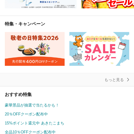
特集・キャンペーン
もっと見る
おすすめ特集
豪華景品が抽選で当たるかも！
20％OFFクーポン配布中
15%ポイント還元中 あきたこまち
全品10％OFFクーポン配布中