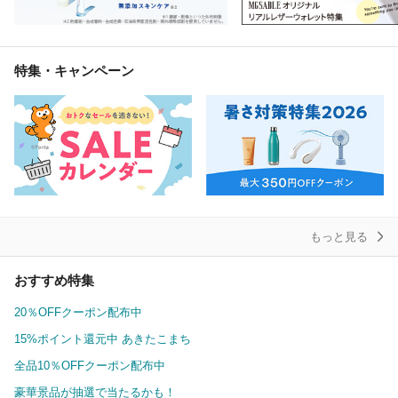
特集・キャンペーン
もっと見る
おすすめ特集
20％OFFクーポン配布中
15%ポイント還元中 あきたこまち
全品10％OFFクーポン配布中
豪華景品が抽選で当たるかも！