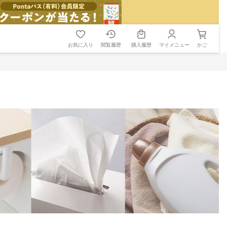
お気に入り
閲覧履歴
購入履歴
マイメニュー
かご