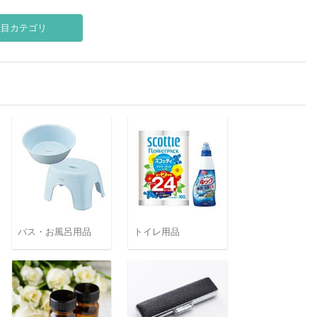
注目カテゴリ
バス・お風呂用品
トイレ用品