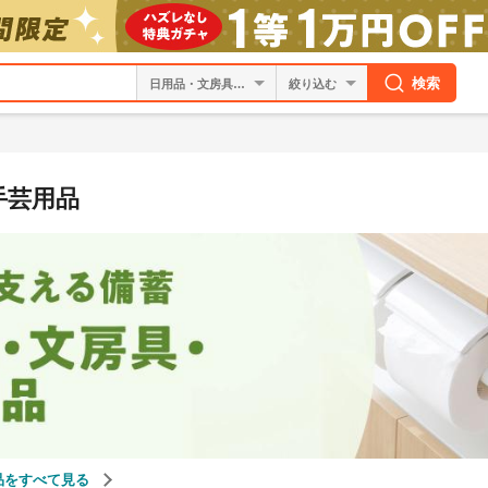
検索
絞り込む
手芸用品
品をすべて見る