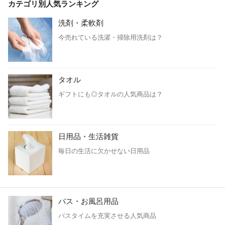
カテゴリ別人気ランキング
洗剤・柔軟剤
今売れている洗濯・掃除用洗剤は？
タオル
ギフトにも◎タオルの人気商品は？
日用品・生活雑貨
毎日の生活に欠かせない日用品
バス・お風呂用品
バスタイムを充実させる人気商品