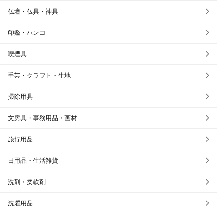
仏壇・仏具・神具
印鑑・ハンコ
喫煙具
手芸・クラフト・生地
掃除用具
文房具・事務用品・画材
旅行用品
日用品・生活雑貨
洗剤・柔軟剤
洗濯用品