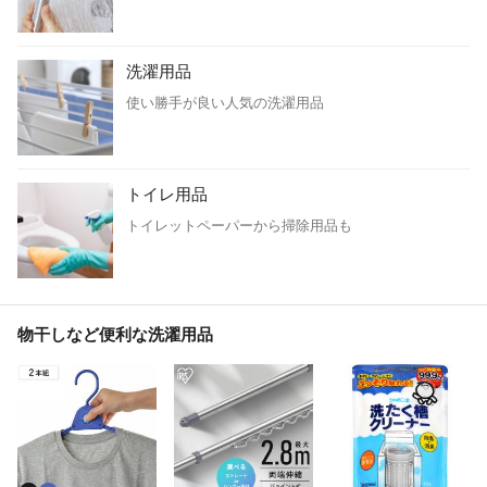
洗濯用品
使い勝手が良い人気の洗濯用品
トイレ用品
トイレットペーパーから掃除用品も
物干しなど便利な洗濯用品