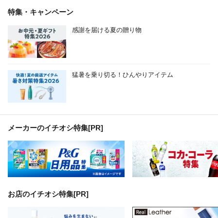
特集・キャンペーン
感謝を届ける夏の贈り物
猛暑を乗り切る！ひんやりアイテム
メーカーのイチオシ特集
[PR]
お店のイチオシ特集[PR]