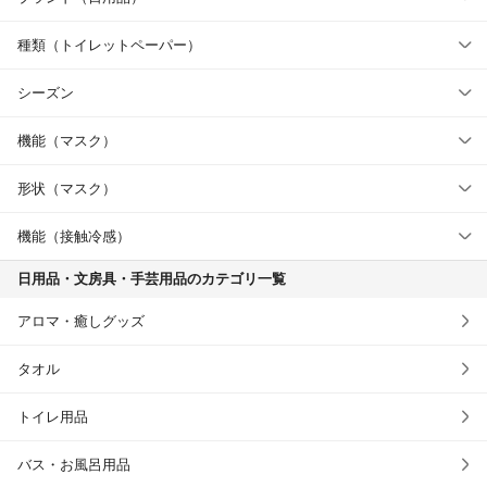
種類（トイレットペーパー）
シーズン
機能（マスク）
形状（マスク）
機能（接触冷感）
日用品・文房具・手芸用品のカテゴリ一覧
アロマ・癒しグッズ
タオル
トイレ用品
バス・お風呂用品