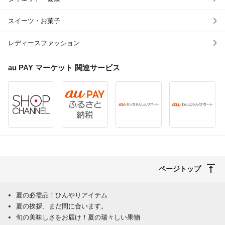
スイーツ・お菓子
レディースファッション
au PAY マーケット
関連サービス
ページトップ
夏の必需品！ひんやりアイテム
夏の挨拶、まだ間に合います。
旬の美味しさをお届け！夏の瑞々しい果物