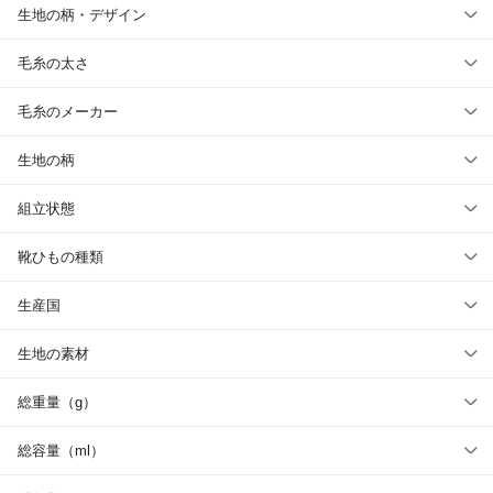
生地の柄・デザイン
毛糸の太さ
毛糸のメーカー
生地の柄
組立状態
靴ひもの種類
生産国
生地の素材
総重量（g）
総容量（ml）