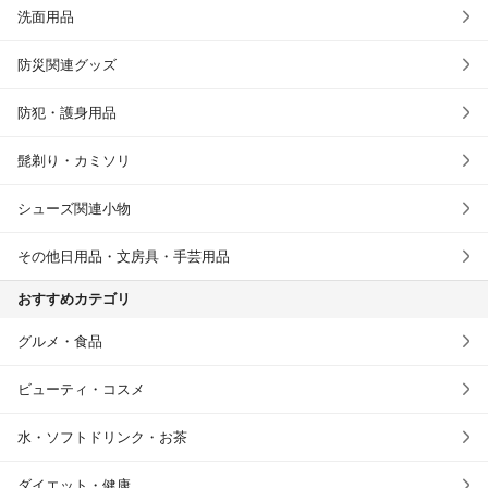
洗面用品
防災関連グッズ
防犯・護身用品
髭剃り・カミソリ
シューズ関連小物
その他日用品・文房具・手芸用品
おすすめカテゴリ
グルメ・食品
ビューティ・コスメ
水・ソフトドリンク・お茶
ダイエット・健康