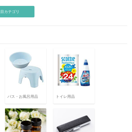
注目カテゴリ
バス・お風呂用品
トイレ用品