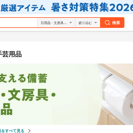
検索
絞り込む
手芸用品
品をすべて見る