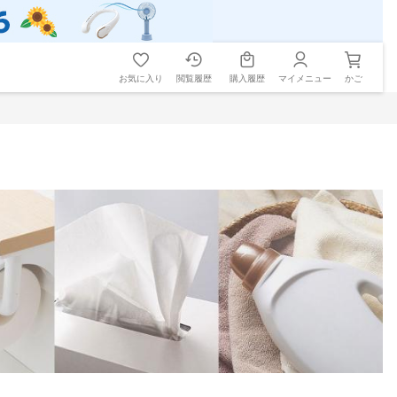
お気に入り
閲覧履歴
購入履歴
マイメニュー
かご